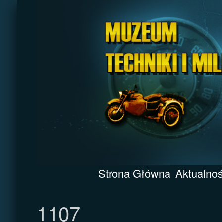
Strona Główna
Aktualnoś
1107