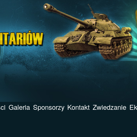
ci
Galeria
Sponsorzy
Kontakt
Zwiedzanie
Ek