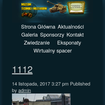
Strona Główna
Aktualności
Galeria
Sponsorzy
Kontakt
Zwiedzanie
Eksponaty
Wirtualny spacer
1112
14 listopada, 2017 3:27 pm
Published
by
admin