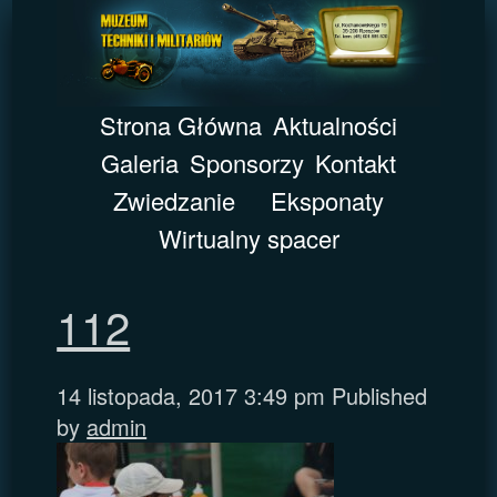
Strona Główna
Aktualności
Galeria
Sponsorzy
Kontakt
Zwiedzanie
Eksponaty
Wirtualny spacer
112
14 listopada, 2017 3:49 pm
Published
by
admin