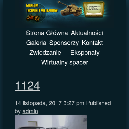
Strona Główna
Aktualności
Galeria
Sponsorzy
Kontakt
Zwiedzanie
Eksponaty
Wirtualny spacer
1124
14 listopada, 2017 3:27 pm
Published
by
admin