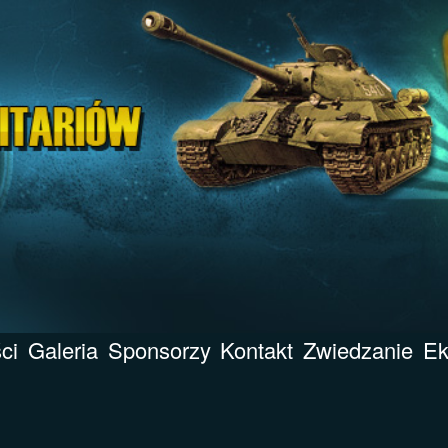
ci
Galeria
Sponsorzy
Kontakt
Zwiedzanie
Ek