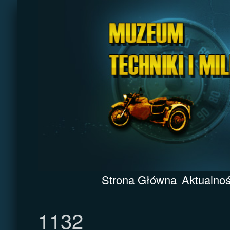
Strona Główna
Aktualnoś
1132