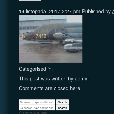
14 listopada, 2017 3:27 pm
Published by
Categorised in:
This post was written by admin
Comments are closed here.
Search
Search
Ostatnie wpisy