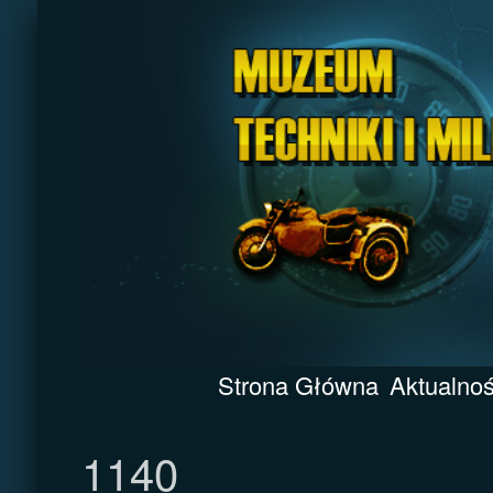
Strona Główna
Aktualnoś
1140