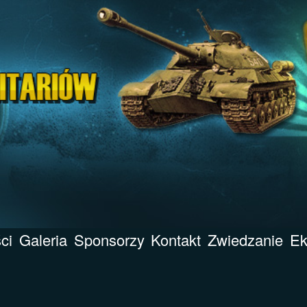
ci
Galeria
Sponsorzy
Kontakt
Zwiedzanie
Ek