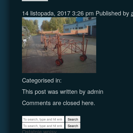
14 listopada, 2017 3:26 pm
Published by
Categorised in:
This post was written by admin
Comments are closed here.
Search
Search
Ostatnie wpisy