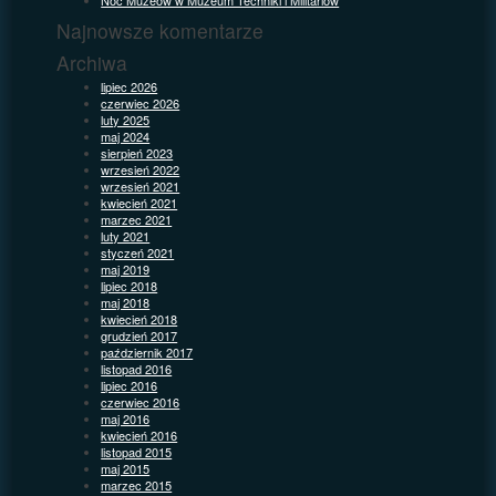
Najnowsze komentarze
Archiwa
lipiec 2026
czerwiec 2026
luty 2025
maj 2024
sierpień 2023
wrzesień 2022
wrzesień 2021
kwiecień 2021
marzec 2021
luty 2021
styczeń 2021
maj 2019
lipiec 2018
maj 2018
kwiecień 2018
grudzień 2017
październik 2017
listopad 2016
lipiec 2016
czerwiec 2016
maj 2016
kwiecień 2016
listopad 2015
maj 2015
marzec 2015