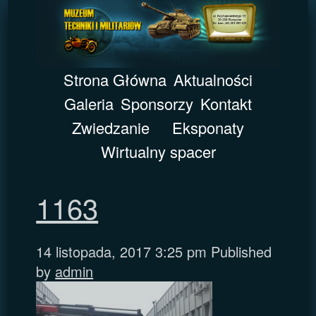
Strona Główna
Aktualności
Galeria
Sponsorzy
Kontakt
Zwiedzanie
Eksponaty
Wirtualny spacer
1163
14 listopada, 2017 3:25 pm
Published
by
admin