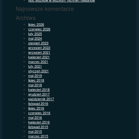
Najnowsze komentarze
Archiwa
lipiec 2026
czerwiec 2026
luty 2025
maj 2024
sierpień 2023
wrzesień 2022
wrzesień 2021
kwiecień 2021
marzec 2021
luty 2021
styczeń 2021
maj 2019
lipiec 2018
maj 2018
kwiecień 2018
grudzień 2017
październik 2017
listopad 2016
lipiec 2016
czerwiec 2016
maj 2016
kwiecień 2016
listopad 2015
maj 2015
marzec 2015