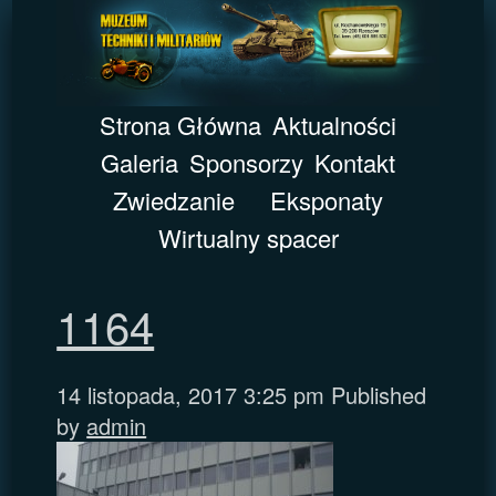
Strona Główna
Aktualności
Galeria
Sponsorzy
Kontakt
Zwiedzanie
Eksponaty
Wirtualny spacer
1164
14 listopada, 2017 3:25 pm
Published
by
admin