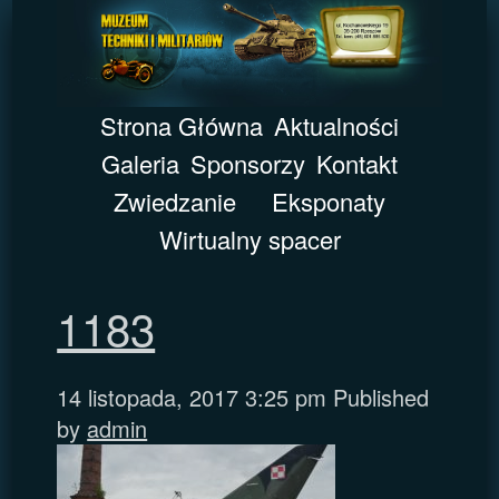
Strona Główna
Aktualności
Galeria
Sponsorzy
Kontakt
Zwiedzanie
Eksponaty
Wirtualny spacer
1183
14 listopada, 2017 3:25 pm
Published
by
admin