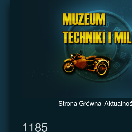
Strona Główna
Aktualnoś
1185