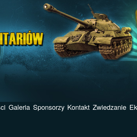
ci
Galeria
Sponsorzy
Kontakt
Zwiedzanie
Ek