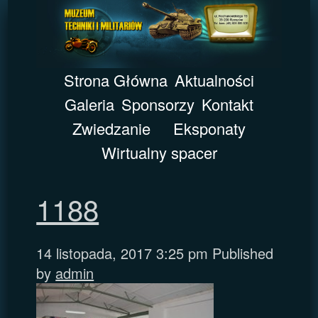
Strona Główna
Aktualności
Galeria
Sponsorzy
Kontakt
Zwiedzanie
Eksponaty
Wirtualny spacer
1188
14 listopada, 2017 3:25 pm
Published
by
admin