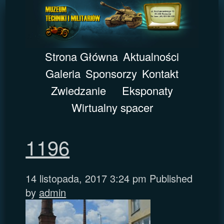
Strona Główna
Aktualności
Galeria
Sponsorzy
Kontakt
Zwiedzanie
Eksponaty
Wirtualny spacer
1196
14 listopada, 2017 3:24 pm
Published
by
admin