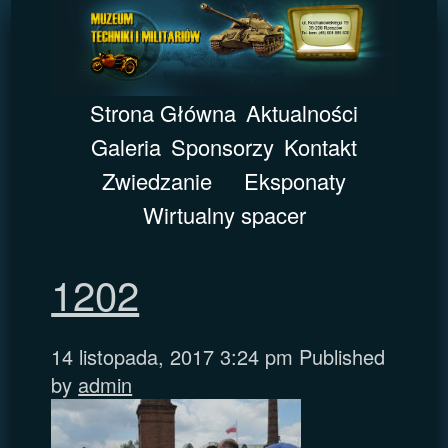
Strona Główna
Aktualności
Galeria
Sponsorzy
Kontakt
Zwiedzanie
Eksponaty
Wirtualny spacer
1202
14 listopada, 2017 3:24 pm
Published
by
admin