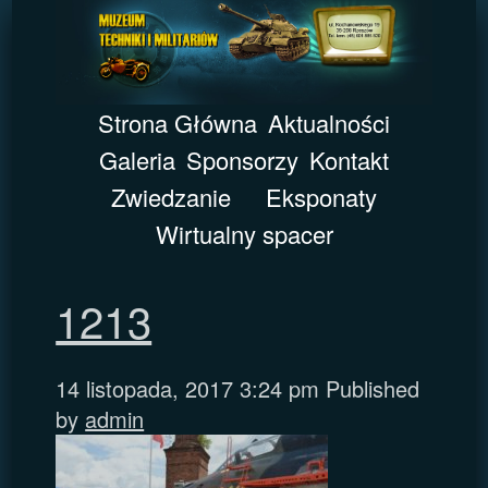
Strona Główna
Aktualności
Galeria
Sponsorzy
Kontakt
Zwiedzanie
Eksponaty
Wirtualny spacer
1213
14 listopada, 2017 3:24 pm
Published
by
admin