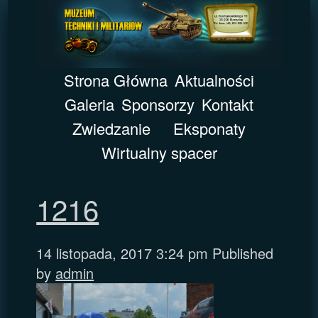
Strona Główna
Aktualności
Galeria
Sponsorzy
Kontakt
Zwiedzanie
Eksponaty
Wirtualny spacer
1216
14 listopada, 2017 3:24 pm
Published
by
admin