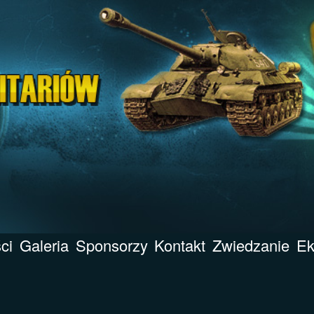
ci
Galeria
Sponsorzy
Kontakt
Zwiedzanie
Ek