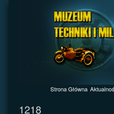
Strona Główna
Aktualnoś
1218