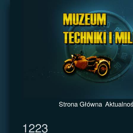
Strona Główna
Aktualnoś
1223