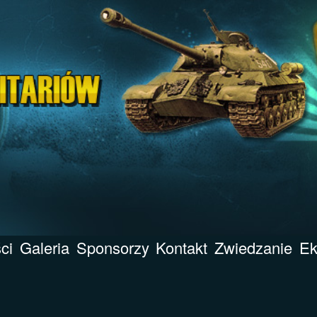
ci
Galeria
Sponsorzy
Kontakt
Zwiedzanie
Ek