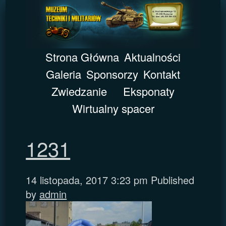
Strona Główna
Aktualności
Galeria
Sponsorzy
Kontakt
Zwiedzanie
Eksponaty
Wirtualny spacer
1231
14 listopada, 2017 3:23 pm
Published
by
admin