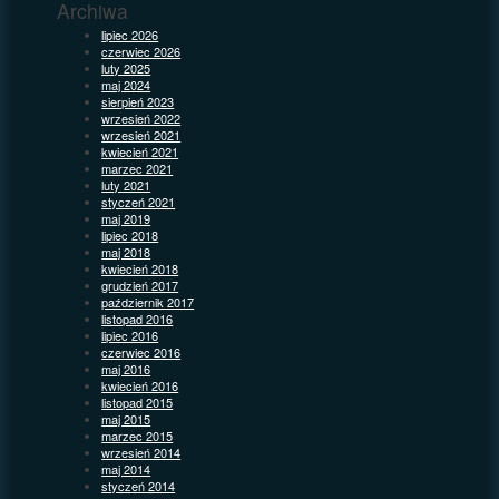
Archiwa
lipiec 2026
czerwiec 2026
luty 2025
maj 2024
sierpień 2023
wrzesień 2022
wrzesień 2021
kwiecień 2021
marzec 2021
luty 2021
styczeń 2021
maj 2019
lipiec 2018
maj 2018
kwiecień 2018
grudzień 2017
październik 2017
listopad 2016
lipiec 2016
czerwiec 2016
maj 2016
kwiecień 2016
listopad 2015
maj 2015
marzec 2015
wrzesień 2014
maj 2014
styczeń 2014