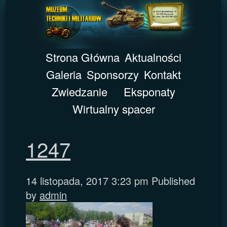
Strona Główna
Aktualności
Galeria
Sponsorzy
Kontakt
Zwiedzanie
Eksponaty
Wirtualny spacer
1247
14 listopada, 2017 3:23 pm
Published
by
admin