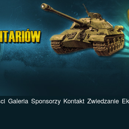
ci
Galeria
Sponsorzy
Kontakt
Zwiedzanie
Ek