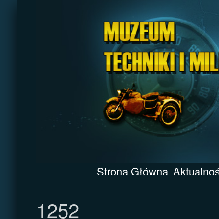
Strona Główna
Aktualnoś
1252