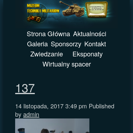
Strona Główna
Aktualności
Galeria
Sponsorzy
Kontakt
Zwiedzanie
Eksponaty
Wirtualny spacer
137
14 listopada, 2017 3:49 pm
Published
by
admin