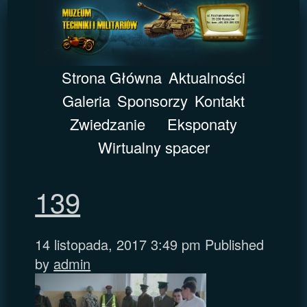
Strona Główna
Aktualności
Galeria
Sponsorzy
Kontakt
Zwiedzanie
Eksponaty
Wirtualny spacer
139
14 listopada, 2017 3:49 pm
Published
by
admin