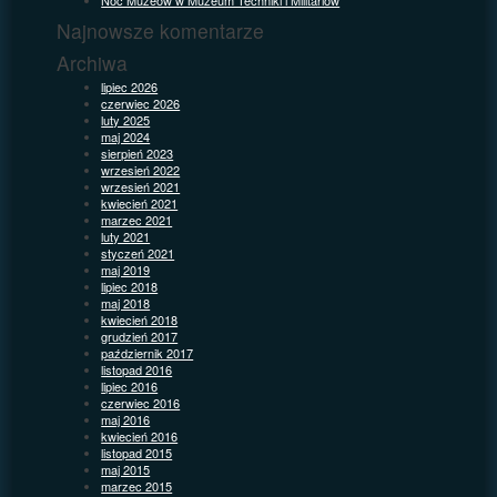
Najnowsze komentarze
Archiwa
lipiec 2026
czerwiec 2026
luty 2025
maj 2024
sierpień 2023
wrzesień 2022
wrzesień 2021
kwiecień 2021
marzec 2021
luty 2021
styczeń 2021
maj 2019
lipiec 2018
maj 2018
kwiecień 2018
grudzień 2017
październik 2017
listopad 2016
lipiec 2016
czerwiec 2016
maj 2016
kwiecień 2016
listopad 2015
maj 2015
marzec 2015