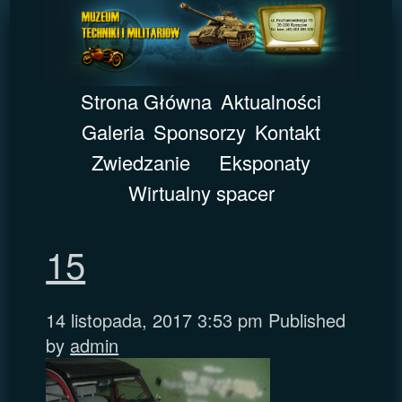
Strona Główna
Aktualności
Galeria
Sponsorzy
Kontakt
Zwiedzanie
Eksponaty
Wirtualny spacer
15
14 listopada, 2017 3:53 pm
Published
by
admin