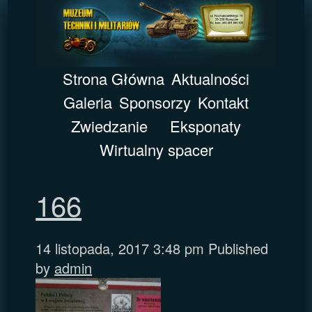
Strona Główna
Aktualności
Galeria
Sponsorzy
Kontakt
Zwiedzanie
Eksponaty
Wirtualny spacer
166
14 listopada, 2017 3:48 pm
Published
by
admin