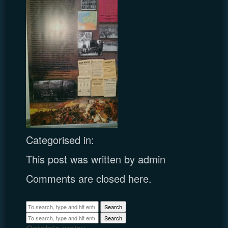
Categorised in:
This post was written by admin
Comments are closed here.
Search
Search