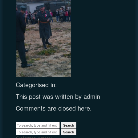
Categorised in:
This post was written by admin
Comments are closed here.
Search
Search