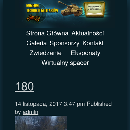
Strona Główna
Aktualności
Galeria
Sponsorzy
Kontakt
Zwiedzanie
Eksponaty
Wirtualny spacer
180
14 listopada, 2017 3:47 pm
Published
by
admin