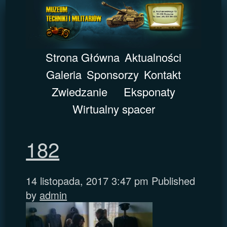
Strona Główna
Aktualności
Galeria
Sponsorzy
Kontakt
Zwiedzanie
Eksponaty
Wirtualny spacer
182
14 listopada, 2017 3:47 pm
Published
by
admin