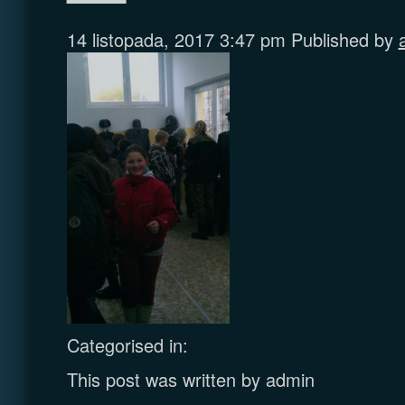
14 listopada, 2017 3:47 pm
Published by
Categorised in:
This post was written by admin