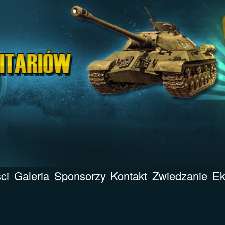
ci
Galeria
Sponsorzy
Kontakt
Zwiedzanie
Ek