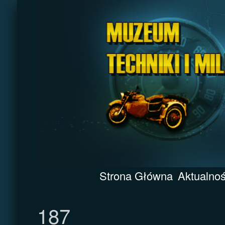
Strona Główna
Aktualnoś
187