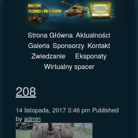
Strona Główna
Aktualności
Galeria
Sponsorzy
Kontakt
Zwiedzanie
Eksponaty
Wirtualny spacer
208
14 listopada, 2017 3:46 pm
Published
by
admin