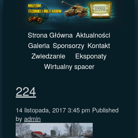
Strona Główna
Aktualności
Galeria
Sponsorzy
Kontakt
Zwiedzanie
Eksponaty
Wirtualny spacer
224
14 listopada, 2017 3:45 pm
Published
by
admin