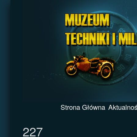
Strona Główna
Aktualnoś
227