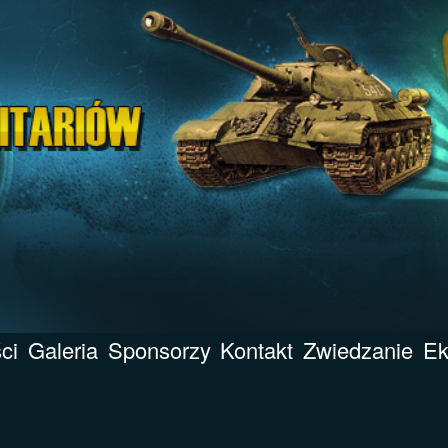
ci
Galeria
Sponsorzy
Kontakt
Zwiedzanie
Ek