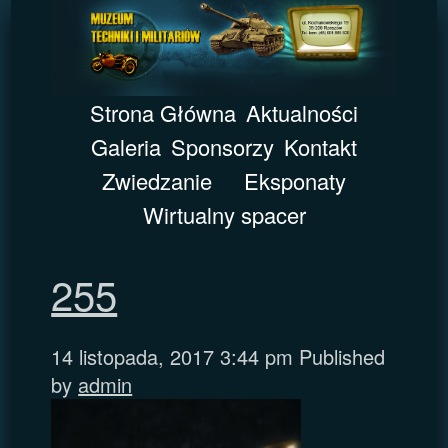
Strona Główna
Aktualności
Galeria
Sponsorzy
Kontakt
Zwiedzanie
Eksponaty
Wirtualny spacer
255
14 listopada, 2017 3:44 pm
Published
by
admin