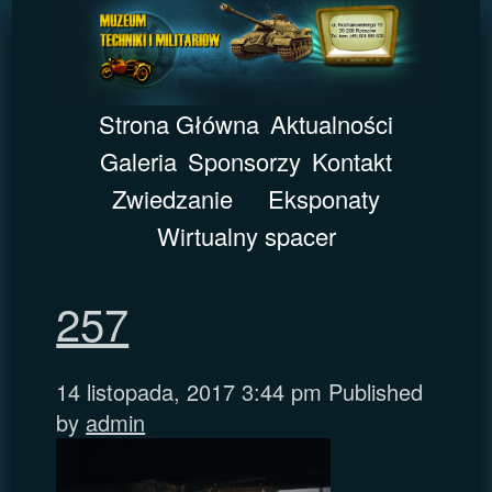
Strona Główna
Aktualności
Galeria
Sponsorzy
Kontakt
Zwiedzanie
Eksponaty
Wirtualny spacer
257
14 listopada, 2017 3:44 pm
Published
by
admin