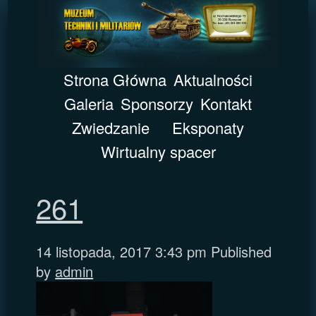
Strona Główna
Aktualności
Galeria
Sponsorzy
Kontakt
Zwiedzanie
Eksponaty
Wirtualny spacer
261
14 listopada, 2017 3:43 pm
Published
by
admin