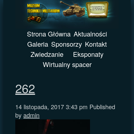
Strona Główna
Aktualności
Galeria
Sponsorzy
Kontakt
Zwiedzanie
Eksponaty
Wirtualny spacer
262
14 listopada, 2017 3:43 pm
Published
by
admin