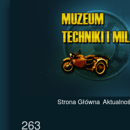
Strona Główna
Aktualnoś
263