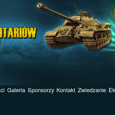
ci
Galeria
Sponsorzy
Kontakt
Zwiedzanie
Ek