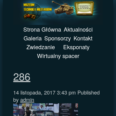
Strona Główna
Aktualności
Galeria
Sponsorzy
Kontakt
Zwiedzanie
Eksponaty
Wirtualny spacer
286
14 listopada, 2017 3:43 pm
Published
by
admin