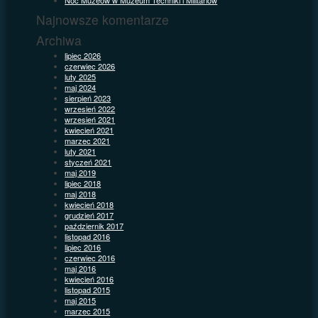
Najnowsze komentarze
Archiwa
lipiec 2026
czerwiec 2026
luty 2025
maj 2024
sierpień 2023
wrzesień 2022
wrzesień 2021
kwiecień 2021
marzec 2021
luty 2021
styczeń 2021
maj 2019
lipiec 2018
maj 2018
kwiecień 2018
grudzień 2017
październik 2017
listopad 2016
lipiec 2016
czerwiec 2016
maj 2016
kwiecień 2016
listopad 2015
maj 2015
marzec 2015