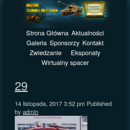
Strona Główna
Aktualności
Galeria
Sponsorzy
Kontakt
Zwiedzanie
Eksponaty
Wirtualny spacer
29
14 listopada, 2017 3:52 pm
Published
by
admin