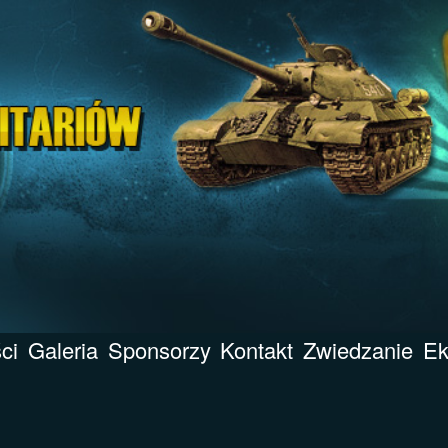
ci
Galeria
Sponsorzy
Kontakt
Zwiedzanie
Ek