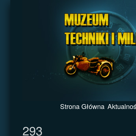
Strona Główna
Aktualnoś
293