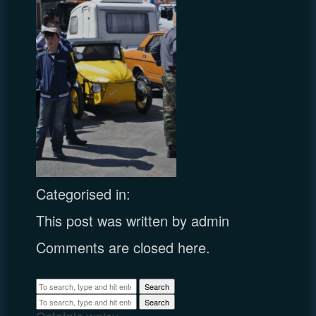
Categorised in:
This post was written by admin
Comments are closed here.
Search
Search