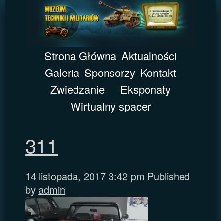
Strona Główna
Aktualności
Galeria
Sponsorzy
Kontakt
Zwiedzanie
Eksponaty
Wirtualny spacer
311
14 listopada, 2017 3:42 pm
Published
by
admin