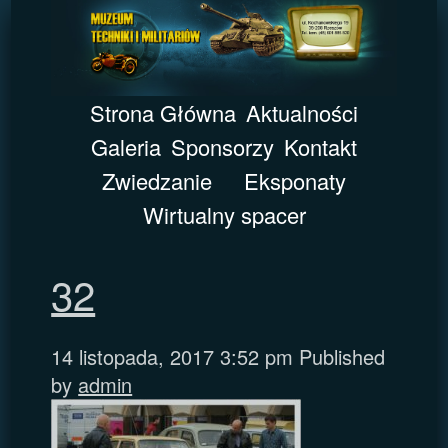
Strona Główna
Aktualności
Galeria
Sponsorzy
Kontakt
Zwiedzanie
Eksponaty
Wirtualny spacer
32
14 listopada, 2017 3:52 pm
Published
by
admin