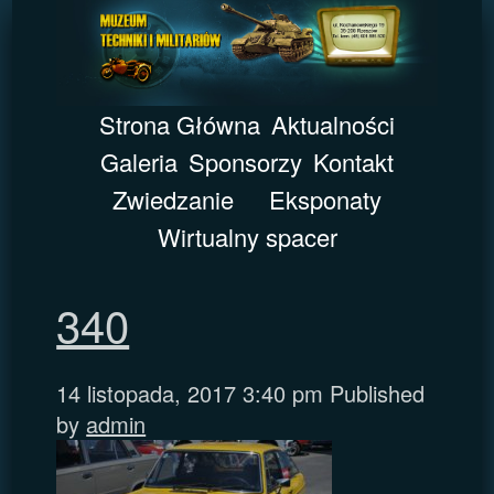
Strona Główna
Aktualności
Galeria
Sponsorzy
Kontakt
Zwiedzanie
Eksponaty
Wirtualny spacer
340
14 listopada, 2017 3:40 pm
Published
by
admin