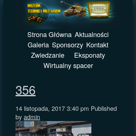
Strona Główna
Aktualności
Galeria
Sponsorzy
Kontakt
Zwiedzanie
Eksponaty
Wirtualny spacer
356
14 listopada, 2017 3:40 pm
Published
by
admin