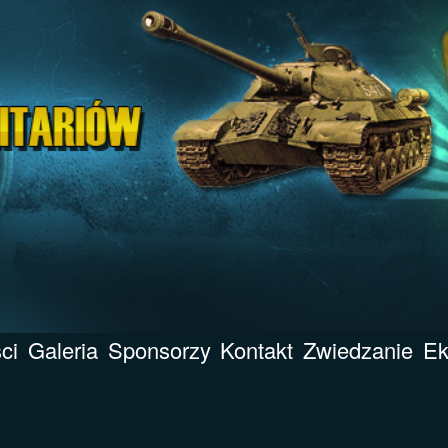
ci
Galeria
Sponsorzy
Kontakt
Zwiedzanie
Ek