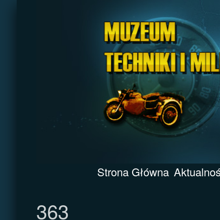
Strona Główna
Aktualnoś
363