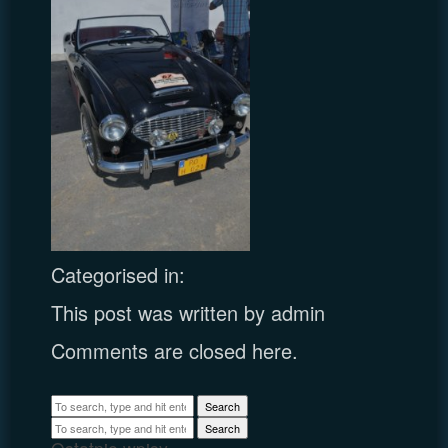
Categorised in:
This post was written by admin
Comments are closed here.
Search
Search