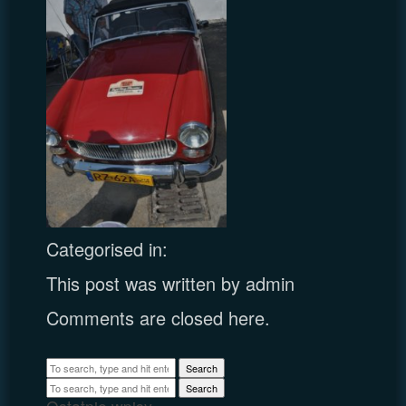
Categorised in:
This post was written by admin
Comments are closed here.
Search
Search