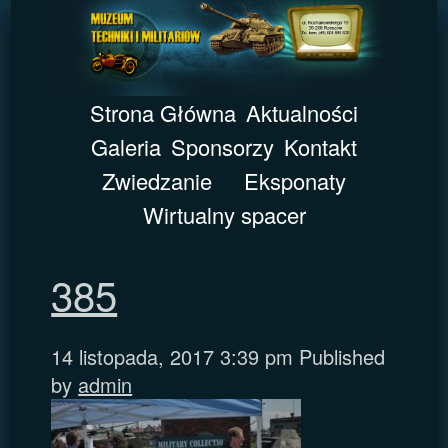
Strona Główna
Aktualności
Galeria
Sponsorzy
Kontakt
Zwiedzanie
Eksponaty
Wirtualny spacer
385
14 listopada, 2017 3:39 pm
Published
by
admin