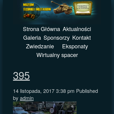
Strona Główna
Aktualności
Galeria
Sponsorzy
Kontakt
Zwiedzanie
Eksponaty
Wirtualny spacer
395
14 listopada, 2017 3:38 pm
Published
by
admin