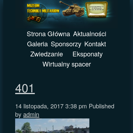
Strona Główna
Aktualności
Galeria
Sponsorzy
Kontakt
Zwiedzanie
Eksponaty
Wirtualny spacer
401
14 listopada, 2017 3:38 pm
Published
by
admin