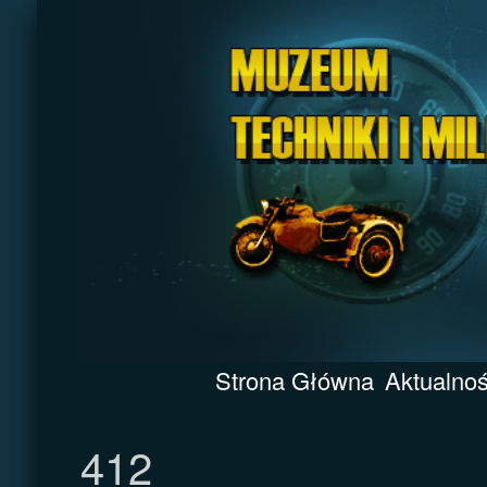
Strona Główna
Aktualnoś
412