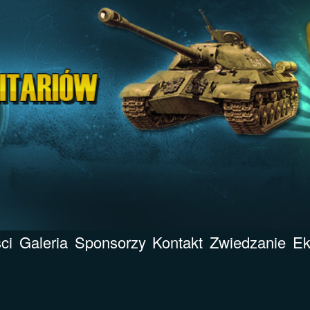
ci
Galeria
Sponsorzy
Kontakt
Zwiedzanie
Ek